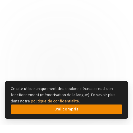
Ce site utilise uniquement des cookies nécessaires à son
fonctionnement (mémorisation de la langue). En savoir plus
dans notre
politique de confidentialité
.
J'ai compris