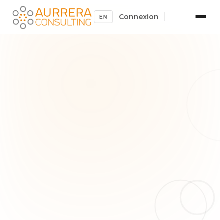
Connexion
EN