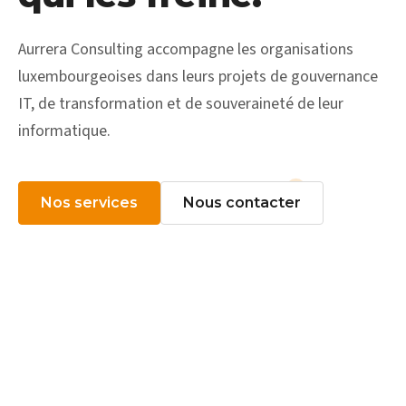
Aurrera Consulting accompagne les organisations
luxembourgeoises dans leurs projets de gouvernance
IT, de transformation et de souveraineté de leur
informatique.
Nos services
Nous contacter