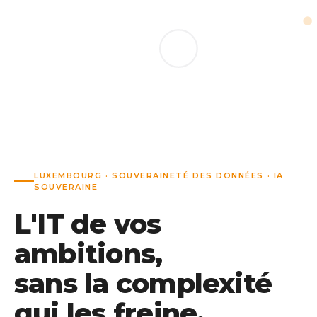
LUXEMBOURG · SOUVERAINETÉ DES DONNÉES · IA
SOUVERAINE
L'IT de vos
ambitions,
sans la complexité
qui les freine.