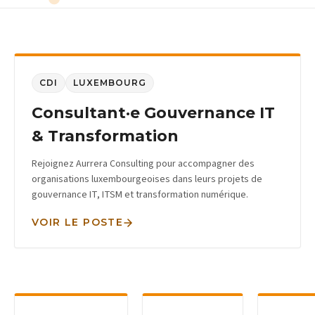
CDI
LUXEMBOURG
Consultant·e Gouvernance IT
& Transformation
Rejoignez Aurrera Consulting pour accompagner des
organisations luxembourgeoises dans leurs projets de
gouvernance IT, ITSM et transformation numérique.
VOIR LE POSTE