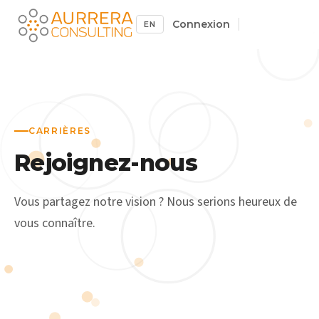
Connexion
EN
CARRIÈRES
Rejoignez-nous
Vous partagez notre vision ? Nous serions heureux de
vous connaître.